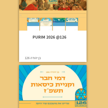
PURIM 2026 @126
בן יהודה 126