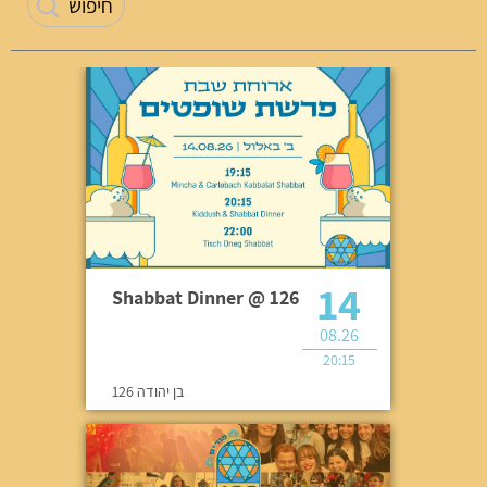
14
Shabbat Dinner @ 126
08.26
20:15
בן יהודה 126