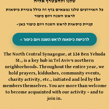
שלנו ולהצטרף אליה
כל האירועים שלנו נמצאים בדף זה כולל מכירת כיסאות
לראש
השנה ויום כיפור
-קניית כיסאות לראש השנה ויום כיפור כא
ן
לרכישת כיסאות לראש השנה ויום כיפור »
The North Central Synagogue, at 126 Ben Yehuda
St., is a key hub in Tel Aviv’s northern
neighborhoods. Throughout the entire year, we
hold prayers, kiddushes, community events,
charity activity, etc., initiated and led by the
members themselves. You are more than welcome
to become acquainted with our activity – and to
join in.